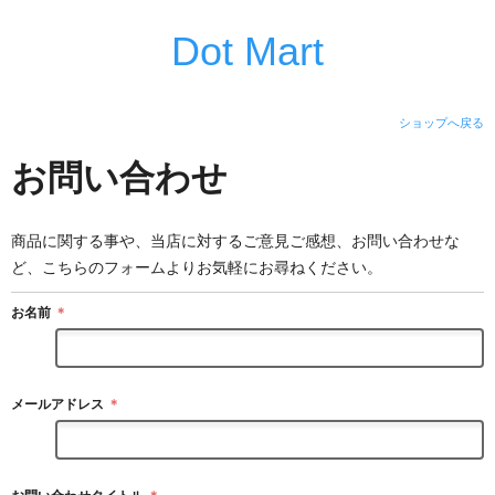
Dot Mart
ショップへ戻る
お問い合わせ
商品に関する事や、当店に対するご意見ご感想、お問い合わせな
ど、こちらのフォームよりお気軽にお尋ねください。
お名前
＊
メールアドレス
＊