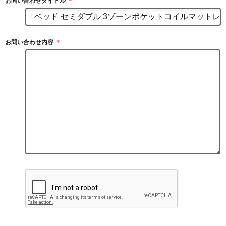
お問い合わせタイトル
＊
お問い合わせ内容
＊